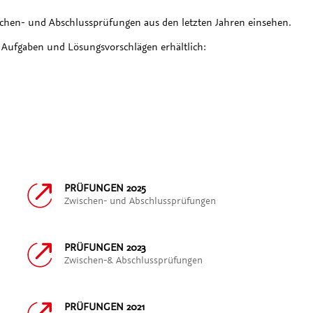
chen- und Abschlussprüfungen aus den letzten Jahren einsehen.
Aufgaben und Lösungsvorschlägen erhältlich:
PRÜFUNGEN 2025
Zwischen- und Abschlussprüfungen
PRÜFUNGEN 2023
Zwischen-& Abschlussprüfungen
PRÜFUNGEN 2021