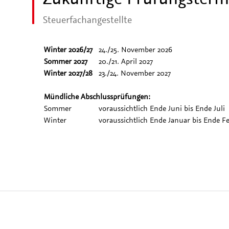
Steuerfachangestellte
Winter 2026/27
24./25. November 2026
Sommer 2027
20./21. April 2027
Winter 2027/28
23./24. November 2027
Mündliche Abschlussprüfungen:
Sommer
voraussichtlich Ende Juni bis Ende Juli
Winter
voraussichtlich Ende Januar bis Ende F