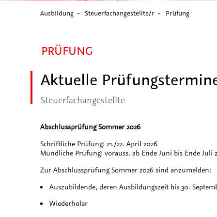
Ausbildung
Steuerfachangestellte/r
Prüfung
PRÜFUNG
Aktuelle Prüfungstermin
Steuerfachangestellte
Abschlussprüfung Sommer 2026
Schriftliche Prüfung: 21./22. April 2026
Mündliche Prüfung: vorauss. ab Ende Juni bis Ende Juli 
Zur Abschlussprüfung Sommer 2026 sind anzumelden:
Auszubildende, deren Ausbildungszeit bis 30. Septem
Wiederholer