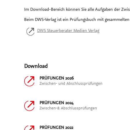
Im Download-Bereich können Sie alle Aufgaben der Zwis
Beim DWS-Verlag ist ein Prüfungsbuch mit gesammelten 
DWS Steuerberater Medien Verlag
Download
PRÜFUNGEN 2026
Zwischen- und Abschlussprüfungen
PRÜFUNGEN 2024
Zwischen-& Abschlussprüfungen
PRÜFUNGEN 2022