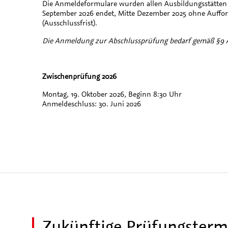
Die Anmeldeformulare wurden allen Ausbildungsstätten 
September 2026 endet, Mitte Dezember 2025 ohne Auffor
(Ausschlussfrist).
Die Anmeldung zur Abschlussprüfung bedarf gemäß §9 A
Zwischenprüfung 2026
Montag, 19. Oktober 2026, Beginn 8:30 Uhr
Anmeldeschluss: 30. Juni 2026
Zukünftige Prüfungsterm