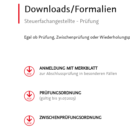
Downloads/Formalien
Steuerfachangestellte - Prüfung
Egal ob Prüfung, Zwischenprüfung oder Wiederholungsprü
ANMELDUNG MIT MERKBLATT
zur Abschlussprüfung in besonderen Fällen
PRÜFUNGSORDNUNG
(gültig bis 31.07.2023)
ZWISCHENPRÜFUNGSORDNUNG