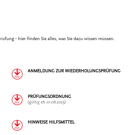
fung - hier finden Sie alles, was Sie dazu wissen müssen.
ANMELDUNG ZUR WIEDERHOLUNGSPRÜFUNG
PRÜFUNGSORDNUNG
(gültig ab 01.08.2023)
HINWEISE HILFSMITTEL