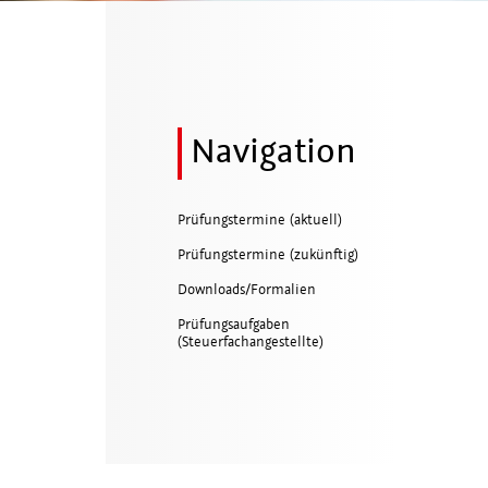
Navigation
Prüfungstermine (aktuell)
Prüfungstermine (zukünftig)
Downloads/Formalien
Prüfungsaufgaben
(Steuerfachangestellte)