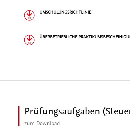
UMSCHULUNGSRICHTLINIE
ÜBERBETRIEBLICHE PRAKTIKUMSBESCHEINIG
Prüfungsaufgaben (Steuer
zum Download