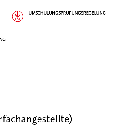
UMSCHULUNGSPRÜFUNGSREGELUNG
UNG
fachangestellte)