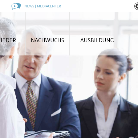
NEWS | MEDIACENTER
LIEDER
NACHWUCHS
AUSBILDUNG