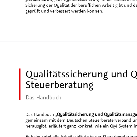
Sicherung der Qualität der beruflichen Arbeit gibt und d
geprüft und verbessert werden können.
Qualitätssicherung und 
Steuerberatung
Das Handbuch
Das Handbuch
„Qualitätssicherung und Qualitätsmanage
gemeinsam mit dem Deutschen Steuerberaterverband und 
herausgibt, erläutert ganz konkret, wie ein QM-System i
Es beleuchtet alle Arbeitsabläufe in der Steuerberaterpra