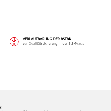
VERLAUTBARUNG DER BSTBK
zur Qualitätssicherung in der StB-Praxis
g