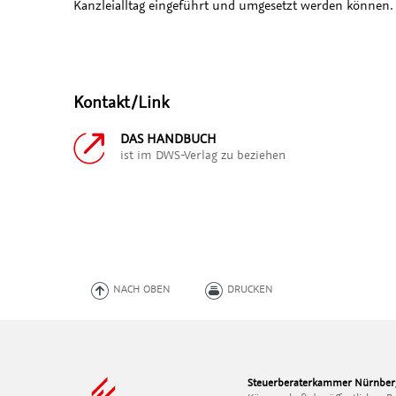
Kanzleialltag eingeführt und umgesetzt werden können.
Kontakt/Link
DAS HANDBUCH
ist im DWS-Verlag zu beziehen
NACH OBEN
DRUCKEN
Steuerberaterkammer Nürnber