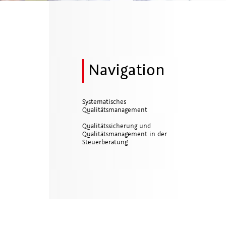
Navigation
Systematisches
Qualitätsmanagement
Qualitätssicherung und
Qualitätsmanagement in der
Steuerberatung