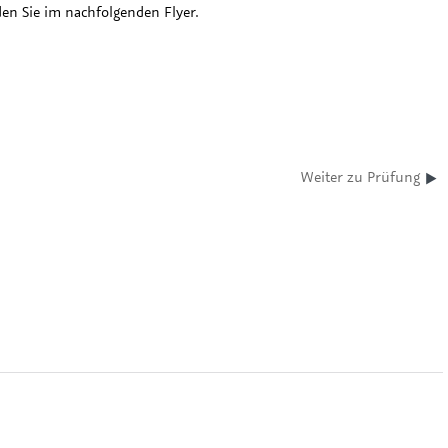
den Sie im nachfolgenden Flyer.
Weiter zu Prüfung