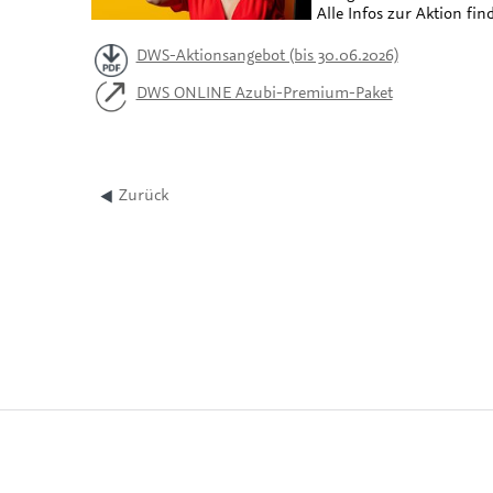
Alle Infos zur Aktion fin
DWS-Aktionsangebot (bis 30.06.2026)
DWS ONLINE Azubi-Premium-Paket
Zurück