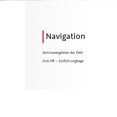
Navigation
Seminarangebote des DWS
Kick Off – Einführungstage