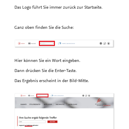
Das Logo führt Sie immer zurück zur Startseite.
Ganz oben finden Sie die Suche:
Hier können Sie ein Wort eingeben.
Dann drücken Sie die Enter-Taste.
Das Ergebnis erscheint in der Bild-Mitte.