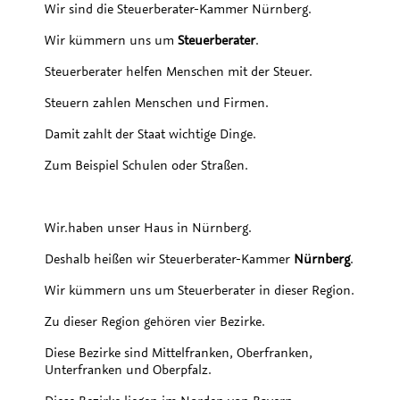
Wir sind die Steuerberater-Kammer Nürnberg.
Wir kümmern uns um
Steuerberater
.
Steuerberater helfen Menschen mit der Steuer.
Steuern zahlen Menschen und Firmen.
Damit zahlt der Staat wichtige Dinge.
Zum Beispiel Schulen oder Straßen.
Wir.haben unser Haus in Nürnberg.
Deshalb heißen wir Steuerberater-Kammer
Nürnberg
.
Wir kümmern uns um Steuerberater in dieser Region.
Zu dieser Region gehören vier Bezirke.
Diese Bezirke sind Mittelfranken, Oberfranken,
Unterfranken und Oberpfalz.