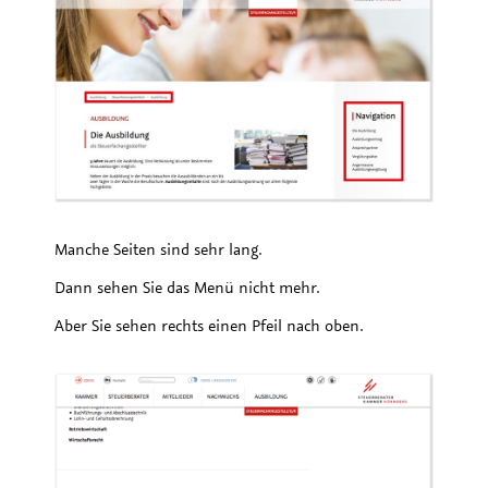
Manche Seiten sind sehr lang.
Dann sehen Sie das Menü nicht mehr.
Aber Sie sehen rechts einen Pfeil nach oben.