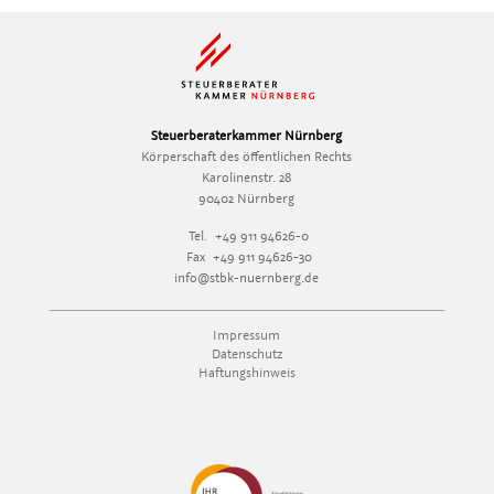
Steuerberaterkammer Nürnberg
Körperschaft des öffentlichen Rechts
Karolinenstr. 28
90402 Nürnberg
Tel.
+49 911 94626-0
Fax
+49 911 94626-30
info@stbk-nuernberg.de
Impressum
Datenschutz
Haftungshinweis