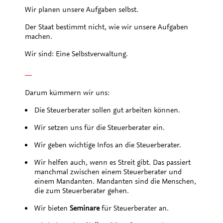
Wir planen unsere Aufgaben selbst.
Der Staat bestimmt nicht, wie wir unsere Aufgaben
machen.
Wir sind: Eine Selbstverwaltung.
Darum kümmern wir uns:
Die Steuerberater sollen gut arbeiten können.
Wir setzen uns für die Steuerberater ein.
Wir geben wichtige Infos an die Steuerberater.
Wir helfen auch, wenn es Streit gibt. Das passiert
manchmal zwischen einem Steuerberater und
einem Mandanten. Mandanten sind die Menschen,
die zum Steuerberater gehen.
Wir bieten
Seminare
für Steuerberater an.