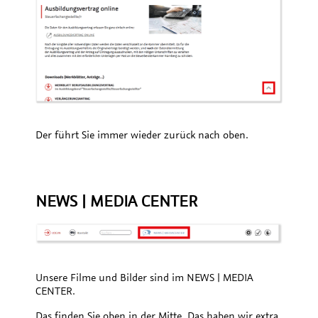
Der führt Sie immer wieder zurück nach oben.
NEWS | MEDIA CENTER
Unsere Filme und Bilder sind im NEWS | MEDIA
CENTER.
Das finden Sie oben in der Mitte. Das haben wir extra