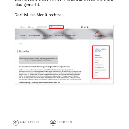
blau gemacht.
Dort ist das Menü rechts:
NACH OBEN
DRUCKEN