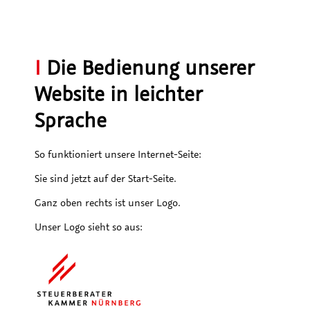
I
Die Bedienung unserer
Website in leichter
Sprache
So funktioniert unsere Internet-Seite:
Sie sind jetzt auf der Start-Seite.
Ganz oben rechts ist unser Logo.
Unser Logo sieht so aus: