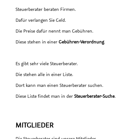
Steuerberater beraten Firmen.
Dafür verlangen Sie Geld.
Die Preise dafür nennt man Gebühren.
Diese stehen in einer
Gebühren-Verordnung
.
Es gibt sehr viele Steuerberater.
Die stehen alle in einer Liste.
Dort kann man einen Steuerberater suchen.
Diese Liste findet man in der
Steuerberater-Suche
.
MITGLIEDER
Die Steuerberater sind unsere Mitglieder.