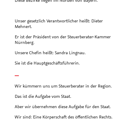
Diese Bezirke liegen im Norden von Bayern.
Unser gesetzlich Verantwortlicher heißt: Dieter
Mehnert.
Er ist der Präsident von der Steuerberater-Kammer
Nürnberg.
Unsere Chefin heißt: Sandra Lingnau.
Sie ist die Hauptgeschäftsführerin.
Wir kümmern uns um Steuerberater in der Region.
Das ist die Aufgabe vom Staat.
Aber wir übernehmen diese Aufgabe für den Staat.
Wir sind: Eine Körperschaft des öffentlichen Rechts.