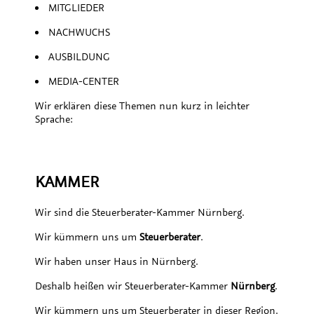
MITGLIEDER
NACHWUCHS
AUSBILDUNG
MEDIA-CENTER
Wir erklären diese Themen nun kurz in leichter
Sprache:
KAMMER
Wir sind die Steuerberater-Kammer Nürnberg.
Wir kümmern uns um
Steuerberater
.
Wir haben unser Haus in Nürnberg.
Deshalb heißen wir Steuerberater-Kammer
Nürnberg
.
Wir kümmern uns um Steuerberater in dieser Region.