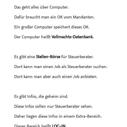
Das geht alles über Computer.
Dafür braucht man ein OK vom Mandanten.
Ein großer Computer speichert dieses OK.
Der Computer heißt
Vollmachts-Datenbank.
Es gibt eine
Stellen-Börse
für Steuerberater.
Dort kann man einen Job als Steuerberater suchen.
Dort kann man aber auch einen Job anbieten.
Es gibt Infos, die geheim sind.
Diese Infos sollen nur Steuerberater sehen.
Daher liegen diese Infos in einem Extra-Bereich.
Dieser Bereich heißt
LOG-IN.