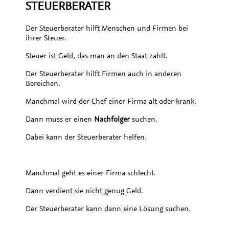
STEUERBERATER
Der Steuerberater hilft Menschen und Firmen bei
ihrer Steuer.
Steuer ist Geld, das man an den Staat zahlt.
Der Steuerberater hilft Firmen auch in anderen
Bereichen.
Manchmal wird der Chef einer Firma alt oder krank.
Dann muss er einen
Nachfolger
suchen.
Dabei kann der Steuerberater helfen.
Manchmal geht es einer Firma schlecht.
Dann verdient sie nicht genug Geld.
Der Steuerberater kann dann eine Lösung suchen.