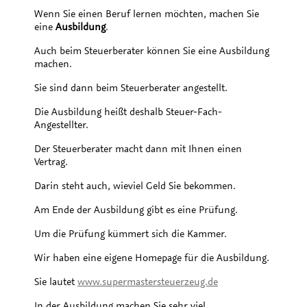
Wenn Sie einen Beruf lernen möchten, machen Sie
eine
Ausbildung
.
Auch beim Steuerberater können Sie eine Ausbildung
machen.
Sie sind dann beim Steuerberater angestellt.
Die Ausbildung heißt deshalb Steuer-Fach-
Angestellter.
Der Steuerberater macht dann mit Ihnen einen
Vertrag.
Darin steht auch, wieviel Geld Sie bekommen.
Am Ende der Ausbildung gibt es eine Prüfung.
Um die Prüfung kümmert sich die Kammer.
Wir haben eine eigene Homepage für die Ausbildung.
Sie lautet
www.supermastersteuerzeug.de
In der Ausbildung machen Sie sehr viel.