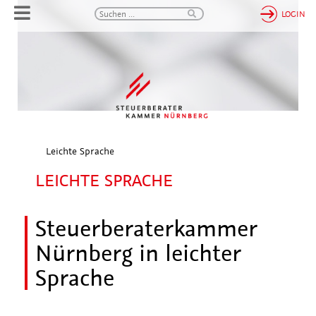
LOGIN
Leichte Sprache
LEICHTE SPRACHE
Steuerberaterkammer
Nürnberg in leichter
Sprache