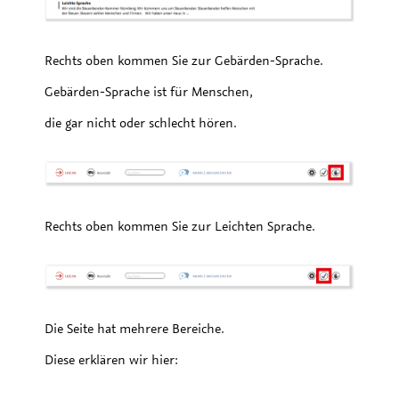
Rechts oben kommen Sie zur Gebärden-Sprache.
Gebärden-Sprache ist für Menschen,
die gar nicht oder schlecht hören.
Rechts oben kommen Sie zur Leichten Sprache.
Die Seite hat mehrere Bereiche.
Diese erklären wir hier: