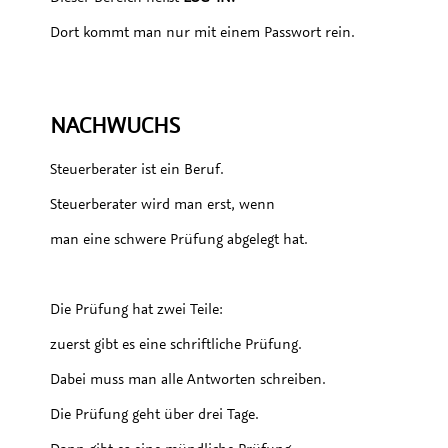
Dort kommt man nur mit einem Passwort rein.
NACHWUCHS
Steuerberater ist ein Beruf.
Steuerberater wird man erst, wenn
man eine schwere Prüfung abgelegt hat.
Die Prüfung hat zwei Teile:
zuerst gibt es eine schriftliche Prüfung.
Dabei muss man alle Antworten schreiben.
Die Prüfung geht über drei Tage.