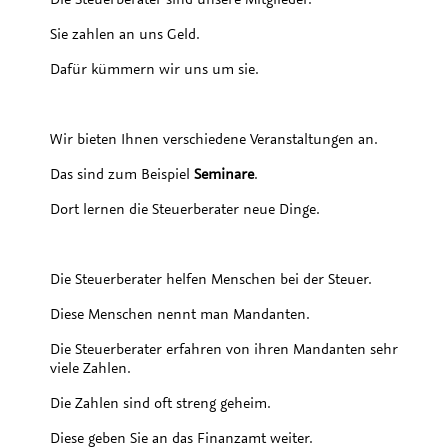
Sie zahlen an uns Geld.
Dafür kümmern wir uns um sie.
Wir bieten Ihnen verschiedene Veranstaltungen an.
Das sind zum Beispiel
Seminare
.
Dort lernen die Steuerberater neue Dinge.
Die Steuerberater helfen Menschen bei der Steuer.
Diese Menschen nennt man Mandanten.
Die Steuerberater erfahren von ihren Mandanten sehr
viele Zahlen.
Die Zahlen sind oft streng geheim.
Diese geben Sie an das Finanzamt weiter.