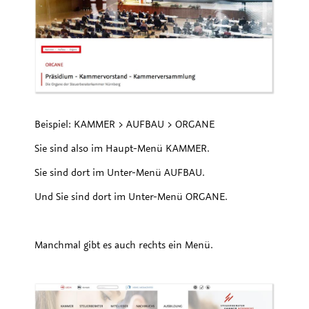
Beispiel: KAMMER > AUFBAU > ORGANE
Sie sind also im Haupt-Menü KAMMER.
Sie sind dort im Unter-Menü AUFBAU.
Und Sie sind dort im Unter-Menü ORGANE.
Manchmal gibt es auch rechts ein Menü.