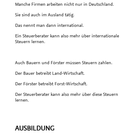
Manche Firmen arbeiten nicht nur in Deutschland.
Sie sind auch im Ausland tätig.
Das nennt man dann international.
Ein Steuerberater kann also mehr über internationale
Steuern lernen.
Auch Bauern und Förster müssen Steuern zahlen.
Der Bauer betreibt Land-Wirtschaft.
Der Förster betreibt Forst-Wirtschaft.
Der Steuerberater kann also mehr über diese Steuern
lernen.
AUSBILDUNG