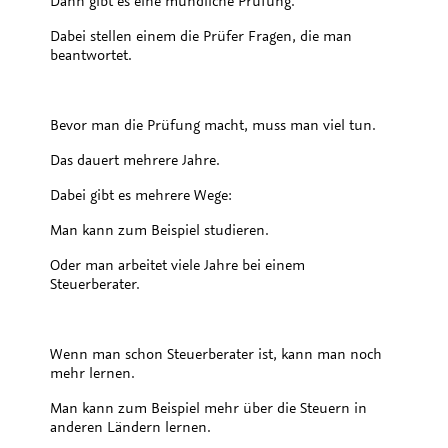
Dann gibt es eine mündliche Prüfung.
Dabei stellen einem die Prüfer Fragen, die man
beantwortet.
Bevor man die Prüfung macht, muss man viel tun.
Das dauert mehrere Jahre.
Dabei gibt es mehrere Wege:
Man kann zum Beispiel studieren.
Oder man arbeitet viele Jahre bei einem
Steuerberater.
Wenn man schon Steuerberater ist, kann man noch
mehr lernen.
Man kann zum Beispiel mehr über die Steuern in
anderen Ländern lernen.