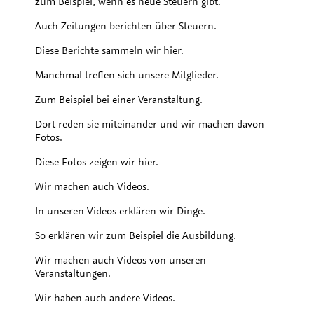
zum Beispiel, wenn es neue Steuern gibt.
Auch Zeitungen berichten über Steuern.
Diese Berichte sammeln wir hier.
Manchmal treffen sich unsere Mitglieder.
Zum Beispiel bei einer Veranstaltung.
Dort reden sie miteinander und wir machen davon
Fotos.
Diese Fotos zeigen wir hier.
Wir machen auch Videos.
In unseren Videos erklären wir Dinge.
So erklären wir zum Beispiel die Ausbildung.
Wir machen auch Videos von unseren
Veranstaltungen.
Wir haben auch andere Videos.