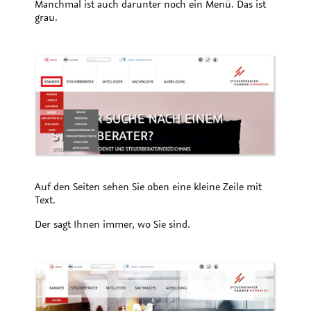
Manchmal ist auch darunter noch ein Menü. Das ist
grau.
Auf den Seiten sehen Sie oben eine kleine Zeile mit
Text.
Der sagt Ihnen immer, wo Sie sind.