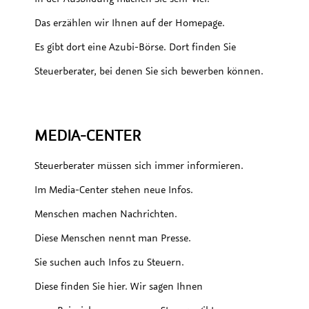
Das erzählen wir Ihnen auf der Homepage.
Es gibt dort eine Azubi-Börse. Dort finden Sie
Steuerberater, bei denen Sie sich bewerben können.
MEDIA-CENTER
Steuerberater müssen sich immer informieren.
Im Media-Center stehen neue Infos.
Menschen machen Nachrichten.
Diese Menschen nennt man Presse.
Sie suchen auch Infos zu Steuern.
Diese finden Sie hier. Wir sagen Ihnen