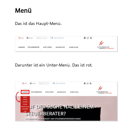
Menü
Das ist das Haupt-Menü.
Darunter ist ein Unter-Menü. Das ist rot.