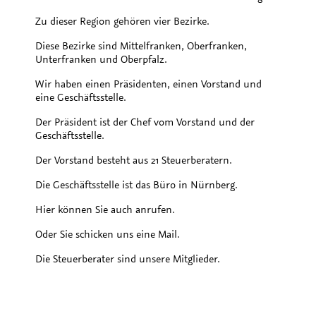
Zu dieser Region gehören vier Bezirke.
Diese Bezirke sind Mittelfranken, Oberfranken,
Unterfranken und Oberpfalz.
Wir haben einen Präsidenten, einen Vorstand und
eine Geschäftsstelle.
Der Präsident ist der Chef vom Vorstand und der
Geschäftsstelle.
Der Vorstand besteht aus 21 Steuerberatern.
Die Geschäftsstelle ist das Büro in Nürnberg.
Hier können Sie auch anrufen.
Oder Sie schicken uns eine Mail.
Die Steuerberater sind unsere Mitglieder.