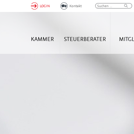
LOGIN
Kontakt
KAMMER
STEUERBERATER
MITG