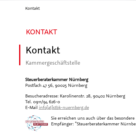
Kontakt
KONTAKT
Kontakt
Kammergeschäftstelle
Steuerberaterkammer Nürnberg
Postfach 47 56, 90025 Nürnberg
Besucheradresse: Karolinenstr. 28, 90402 Nürnberg
Tel. 0911/94 626-0
E-Mail
info[at]stbk-nuernberg.de
Sie erreichen uns auch über das besondere e
Empfänger: "Steuerberaterkammer Nürnbe