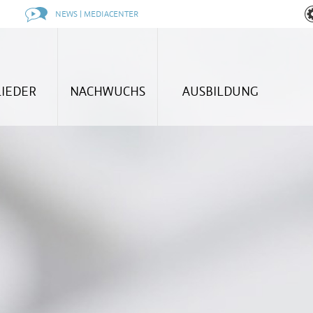
NEWS | MEDIACENTER
LIEDER
NACHWUCHS
AUSBILDUNG