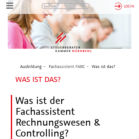
LOGIN
Ausbildung
Fachassistent FARC
Was ist das?
WAS IST DAS?
Was ist der
Fachassistent
Rechnungswesen &
Controlling?