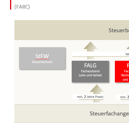
(FARC)