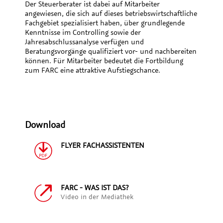
Der Steuerberater ist dabei auf Mitarbeiter
angewiesen, die sich auf dieses betriebswirtschaftliche
Fachgebiet spezialisiert haben, über grundlegende
Kenntnisse im Controlling sowie der
Jahresabschlussanalyse verfügen und
Beratungsvorgänge qualifiziert vor- und nachbereiten
können. Für Mitarbeiter bedeutet die Fortbildung
zum FARC eine attraktive Aufstiegschance.
Download
FLYER FACHASSISTENTEN
FARC - WAS IST DAS?
Video in der Mediathek