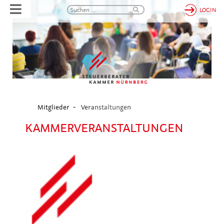
LOGIN
Mitglieder
Veranstaltungen
KAMMERVERANSTALTUNGEN