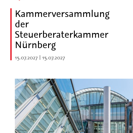
Kammerversammlung
der
Steuerberaterkammer
Nürnberg
15.07.2027 | 15.07.2027