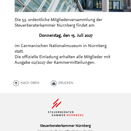
Die 53. ordentliche Mitgliederversammlung der
Steuerberaterkammer Nürnberg findet am
Donnerstag, den 15. Juli 2027
im Germanischen Nationalmuseum in Nürnberg
statt.
Die offizielle Einladung erhalten alle Mitglieder mit
Ausgabe 02/2027 der Kammermitteilungen.
NACH OBEN
DRUCKEN
Steuerberaterkammer Nürnberg