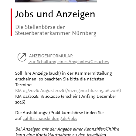
Jobs und Anzeigen
Die Stellenbörse der
Steuerberaterkammer Nürnberg
ANZEIGENFORMULAR
zur Schaltung eines Angebotes/Gesuches
Soll Ihre Anzeige (auch) in der Kammermitteilung
erscheinen, so beachten Sie bitte die nächsten
Termine:
KM 03/2026: August 2026 (Anzeigenschluss 15.06.2026)
KM 04/2026: 18.10.2026 (erscheint Anfang Dezember
2026)
Die Ausbildungs-/Praktikumsbörse finden Sie
auf
zahltsichausbildung.de/jobs
Bei Anzeigen mit der Angabe einer Kennziffer/Chiffre
kann eine Kontaktaufnahme zu den jeweiligen