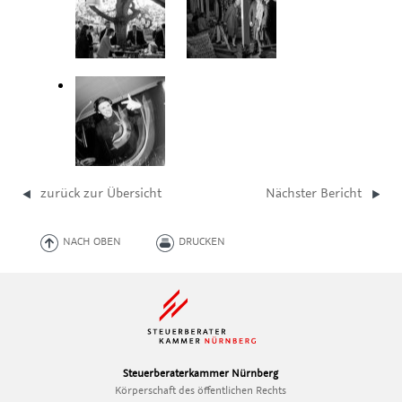
zurück zur Übersicht
Nächster Bericht
NACH OBEN
DRUCKEN
Steuerberaterkammer Nürnberg
Körperschaft des öffentlichen Rechts