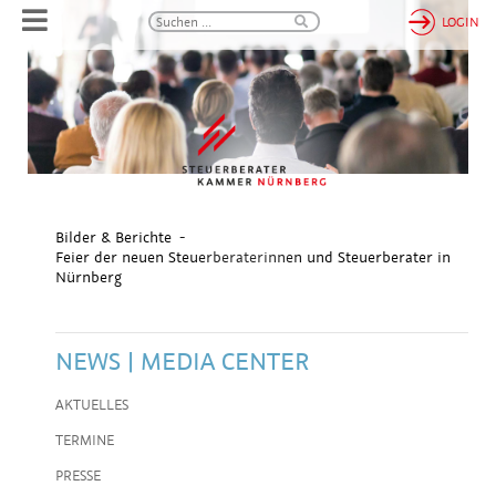
LOGIN
Bilder & Berichte
Feier der neuen Steuerberaterinnen und Steuerberater in
Nürnberg
NEWS | MEDIA CENTER
AKTUELLES
TERMINE
PRESSE