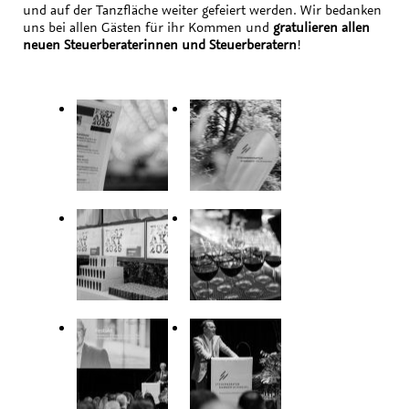
und auf der Tanzfläche weiter gefeiert werden. Wir bedanken
uns bei allen Gästen für ihr Kommen und
gratulieren allen
neuen Steuerberaterinnen und Steuerberatern
!