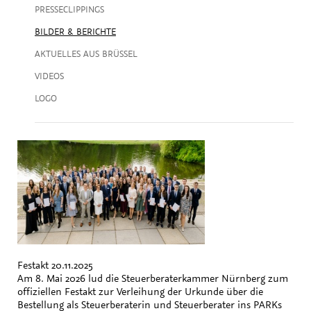
PRESSECLIPPINGS
BILDER & BERICHTE
AKTUELLES AUS BRÜSSEL
VIDEOS
LOGO
Festakt
20.11.2025
Am 8. Mai 2026 lud die Steuerberaterkammer Nürnberg zum
offiziellen Festakt zur Verleihung der Urkunde über die
Bestellung als Steuerberaterin und Steuerberater ins PARKs