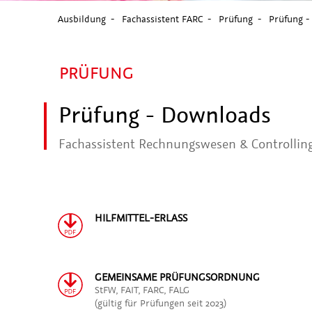
Ausbildung
Fachassistent FARC
Prüfung
Prüfung -
PRÜFUNG
Prüfung - Downloads
Fachassistent Rechnungswesen & Controllin
HILFMITTEL-ERLASS
GEMEINSAME PRÜFUNGSORDNUNG
StFW, FAIT, FARC, FALG
(gültig für Prüfungen seit 2023)