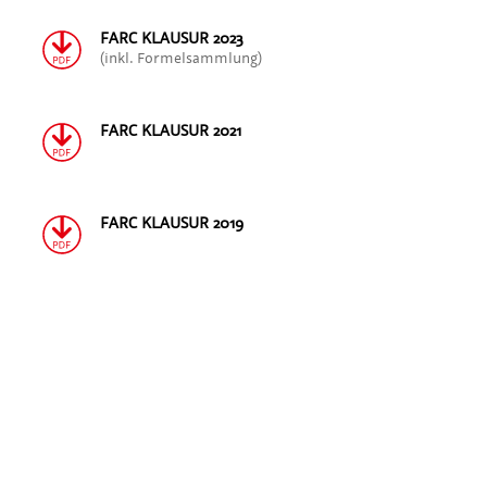
FARC KLAUSUR 2023
(inkl. Formelsammlung)
FARC KLAUSUR 2021
FARC KLAUSUR 2019