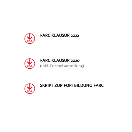
FARC KLAUSUR 2022
FARC KLAUSUR 2020
(inkl. Formelsammlung)
SKRIPT ZUR FORTBILDUNG FARC