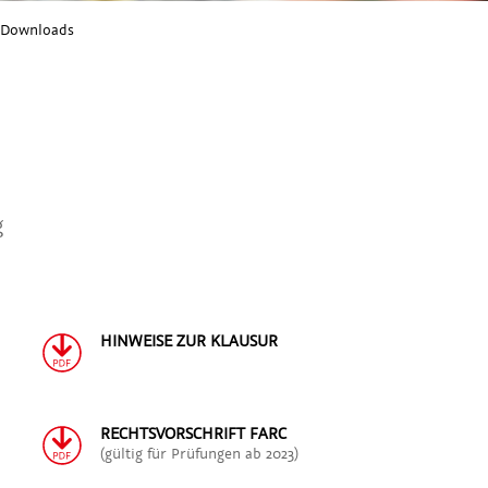
 Downloads
g
HINWEISE ZUR KLAUSUR
RECHTSVORSCHRIFT FARC
(gültig für Prüfungen ab 2023)